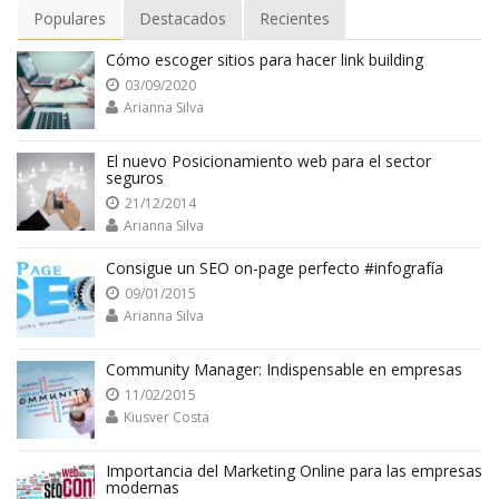
Populares
Destacados
Recientes
Cómo escoger sitios para hacer link building
03/09/2020
Arianna Silva
El nuevo Posicionamiento web para el sector
seguros
21/12/2014
Arianna Silva
Consigue un SEO on-page perfecto #infografía
09/01/2015
Arianna Silva
Community Manager: Indispensable en empresas
11/02/2015
Kiusver Costa
Importancia del Marketing Online para las empresas
modernas