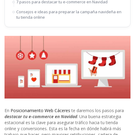
7 pasos para destacar tu e-commerce en Navidad
Consejos e ideas para preparar la campaña navideña en
tu tienda online
En
Posicionamiento Web Cáceres
te daremos los pasos para
destacar tu e-commerce en Navidad
. Una buena estrategia
estacional es la clave para asegurar tráfico hacia tu tienda
online y conversiones. Esta es la fecha en dónde habrá más
trabajo que hacer, pero mayores retribuciones, cartera de