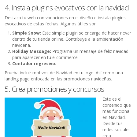
4. Instala plugins evocativos con la navidad
Destaca tu web con variaciones en el diseño e instala plugins
evocativos de estas fechas. Algunos útiles son:
Simple Snow:
Este simple plugin se encarga de hacer nevar
dentro de tu tienda online. Contribuye a la ambientación
navideña.
Holiday Message:
Programa un mensaje de feliz navidad
para aparecer en tu e-commerce.
Contador regresivo:
Prueba incluir motivos de Navidad en tu logo. Así como una
landing page enfocada en las promociones navideñas.
5. Crea promociones y concursos
Este es el
contenido que
más funciona
en Navidad.
Desde tus
redes sociales
crea