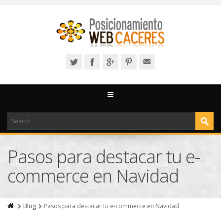
Pasos para destacar tu e-
commerce en Navidad
Blog
Pasos para destacar tu e-commerce en Navidad