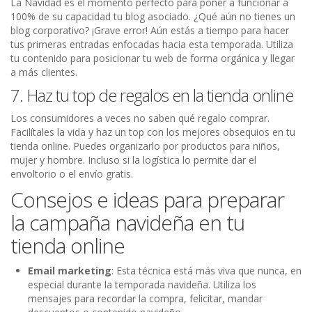
La Navidad es el momento perfecto para poner a funcionar a
100% de su capacidad tu blog asociado. ¿Qué aún no tienes un
blog corporativo? ¡Grave error! Aún estás a tiempo para hacer
tus primeras entradas enfocadas hacia esta temporada. Utiliza
tu contenido para posicionar tu web de forma orgánica y llegar
a más clientes.
7. Haz tu top de regalos en la tienda online
Los consumidores a veces no saben qué regalo comprar.
Facilítales la vida y haz un top con los mejores obsequios en tu
tienda online. Puedes organizarlo por productos para niños,
mujer y hombre. Incluso si la logística lo permite dar el
envoltorio o el envío gratis.
Consejos e ideas para preparar
la campaña navideña en tu
tienda online
Email marketing
: Esta técnica está más viva que nunca, en
especial durante la temporada navideña. Utiliza los
mensajes para recordar la compra, felicitar, mandar