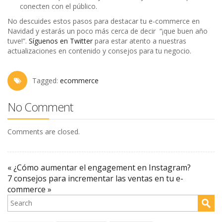
conecten con el público.
No descuides estos pasos para destacar tu e-commerce en
Navidad y estarás un poco más cerca de decir “¡que buen año
tuve!”.
Síguenos en Twitter
para estar atento a nuestras
actualizaciones en contenido y consejos para tu negocio.
Tagged:
ecommerce
No Comment
Comments are closed.
« ¿Cómo aumentar el engagement en Instagram?
7 consejos para incrementar las ventas en tu e-
commerce »