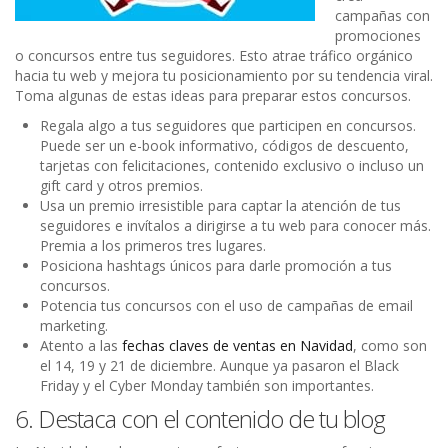
campañas con
promociones
o concursos entre tus seguidores. Esto atrae tráfico orgánico
hacia tu web y mejora tu posicionamiento por su tendencia viral.
Toma algunas de estas ideas para preparar estos concursos.
Regala algo a tus seguidores que participen en concursos.
Puede ser un e-book informativo, códigos de descuento,
tarjetas con felicitaciones, contenido exclusivo o incluso un
gift card y otros premios.
Usa un premio irresistible para captar la atención de tus
seguidores e invítalos a dirigirse a tu web para conocer más.
Premia a los primeros tres lugares.
Posiciona hashtags únicos para darle promoción a tus
concursos.
Potencia tus concursos con el uso de campañas de email
marketing.
Atento a las
fechas claves de ventas en Navidad
, como son
el 14, 19 y 21 de diciembre. Aunque ya pasaron el Black
Friday y el Cyber Monday también son importantes.
6. Destaca con el contenido de tu blog