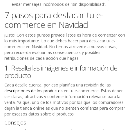
evitar mensajes incómodos de “sin disponibilidad”.
7 pasos para destacar tu e-
commerce en Navidad
¡Listo! Con estos puntos previos listos es hora de comenzar con
lo más importante. Lo que debes hacer para destacar tu e-
commerce en Navidad. No temas atreverte a nuevas cosas,
pero recuerda evaluar las consecuencias y posibles
retribuciones de cada acción que hagas.
1. Resalta las imágenes e información de
producto
Cada detalle cuenta, por eso planifica una revisión de las
descripciones de los productos
en tu e-commerce. Estas deben
ser claras, atractivas y contener información relevante para la
venta. Ya que, uno de los motivos por los que los compradores
dejan la tienda online es que no sienten confianza para comprar
por escasos datos sobre el producto.
Consejos