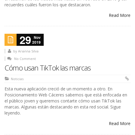
recuerdes cuáles fueron los que destacaron.
Read More
29
Nov
2019
by
Arianna Silva
No Comment
Cómo usan TikTok las marcas
Noticias
Esta nueva aplicación creció de un momento a otro. En
Posicionamiento Web Cáceres sabemos que está enfocada en
el público joven y queremos contarte cómo usan TikTok las
marcas. Algunas están destacando en esta red social. Sigue
leyendo.
Read More