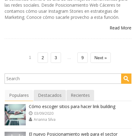
las redes sociales. Desde Posicionamiento Web Cáceres te
contamos cómo usar Instagram Stories en estrategias de
Marketing. Conoce cómo sacarle provecho a esta función.
Read More
1
...
2
3
9
Next »
Populares
Destacados
Recientes
Cómo escoger sitios para hacer link building
03/09/2020
Arianna Silva
El nuevo Posicionamiento web para el sector