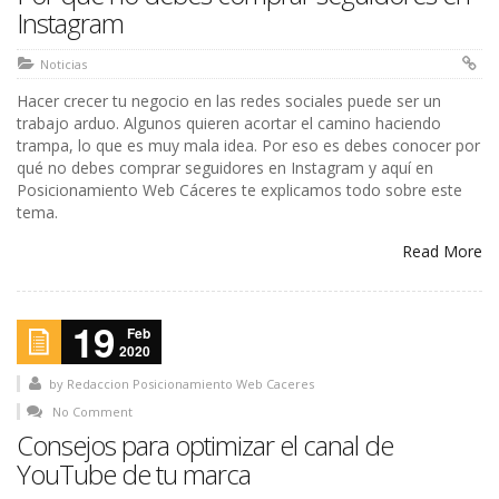
Instagram
Noticias
Hacer crecer tu negocio en las redes sociales puede ser un
trabajo arduo. Algunos quieren acortar el camino haciendo
trampa, lo que es muy mala idea. Por eso es debes conocer por
qué no debes comprar seguidores en Instagram y aquí en
Posicionamiento Web Cáceres te explicamos todo sobre este
tema.
Read More
19
Feb
2020
by
Redaccion Posicionamiento Web Caceres
No Comment
Consejos para optimizar el canal de
YouTube de tu marca