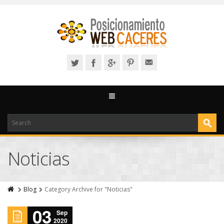
Noticias
Blog
Category Archive for "Noticias"
03
Sep
2020