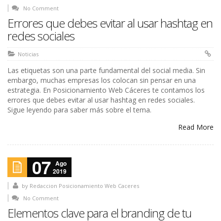
No Comment
Errores que debes evitar al usar hashtag en
redes sociales
Noticias
Las etiquetas son una parte fundamental del social media. Sin
embargo, muchas empresas los colocan sin pensar en una
estrategia. En Posicionamiento Web Cáceres te contamos los
errores que debes evitar al usar hashtag en redes sociales.
Sigue leyendo para saber más sobre el tema.
Read More
07
Ago
2019
by
Redaccion Posicionamiento Web Caceres
No Comment
Elementos clave para el branding de tu