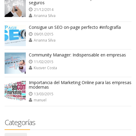
seguros
21/12/2014
Arianna Silva
Consigue un SEO on-page perfecto #infografía
09/01/2015
Arianna Silva
Community Manager: Indispensable en empresas
11/02/2015
Kiusver Costa
Importancia del Marketing Online para las empresas
modernas
13/03/2015
manuel
Categorías